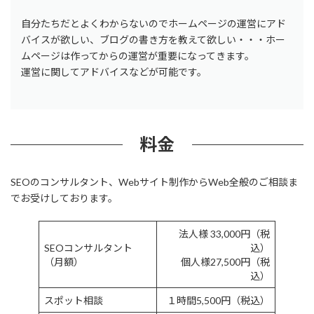
自分たちだとよくわからないのでホームページの運営にアド
バイスが欲しい、ブログの書き方を教えて欲しい・・・ホー
ムページは作ってからの運営が重要になってきます。
運営に関してアドバイスなどが可能です。
料金
SEOのコンサルタント、Webサイト制作からWeb全般のご相談ま
でお受けしております。
法人様 33,000円（税
SEOコンサルタント
込）
（月額）
個人様27,500円（税
込）
スポット相談
１時間5,500円（税込）