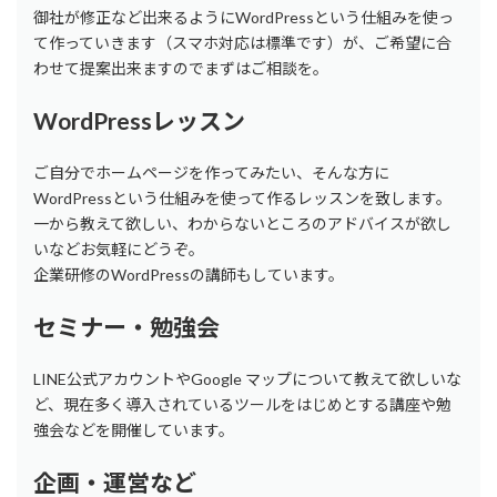
御社が修正など出来るようにWordPressという仕組みを使っ
て作っていきます（スマホ対応は標準です）が、ご希望に合
わせて提案出来ますのでまずはご相談を。
WordPressレッスン
ご自分でホームページを作ってみたい、そんな方に
WordPressという仕組みを使って作るレッスンを致します。
一から教えて欲しい、わからないところのアドバイスが欲し
いなどお気軽にどうぞ。
企業研修のWordPressの講師もしています。
セミナー・勉強会
LINE公式アカウントやGoogle マップについて教えて欲しいな
ど、現在多く導入されているツールをはじめとする講座や勉
強会などを開催しています。
企画・運営など