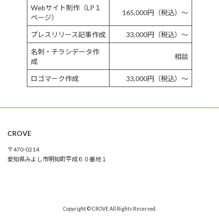
Webサイト制作（LP１
165,000円（税込）〜
ページ）
プレスリリース記事作成
33,000円（税込）〜
名刺・チラシデータ作
相談
成
ロゴマーク作成
33,000円（税込）〜
CROVE
〒470-0214
愛知県みよし市明知町平成６０番地１
Copyright © CROVE All Rights Reserved.