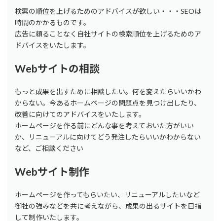
検索の順位を上げるためのアドバイスが欲しい・・・SEOは
時間のかかるものです。
広告に頼ることなく自社サイトの検索順位を上げるためのア
ドバイスをいたします。
Webサイトの相談
もっと成果を出すために相談したい。何を変えたらいいかわ
からない。今あるホームページの問題点を見つけ出したり、
改善に向けてのアドバイスをいたします。
ホームページを作る前にどんな事を考えておいた方がいい
か、リニューアルに向けてどう発注したらいいかわからない
など、ご相談ください
Webサイト制作
ホームページを作ってもらいたい、リニューアルしたいなど
御社の強みなどを共に考えながら、成果の出るサイトを目指
して制作いたします。