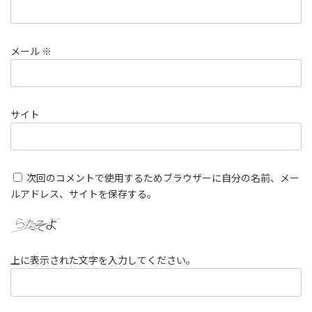
メール
※
サイト
次回のコメントで使用するためブラウザーに自分の名前、メー
ルアドレス、サイトを保存する。
上に表示された文字を入力してください。