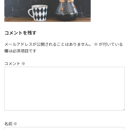
コメントを残す
メールアドレスが公開されることはありません。
※
が付いている
欄は必須項目です
コメント
※
名前
※